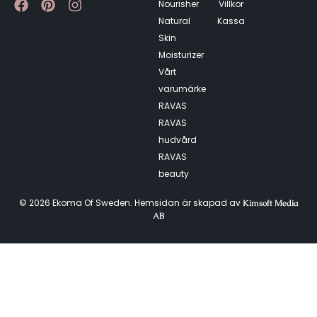
Nourisher
Villkor
Natural
Kassa
Skin
Moisturizer
Vårt
varumärke
RAVAS
RAVAS
hudvård
RAVAS
beauty
© 2026 Ekoma Of Sweden. Hemsidan är skapad av
Kimsoft Media
AB