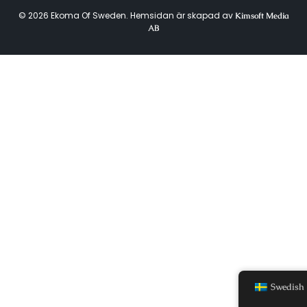
© 2026 Ekoma Of Sweden. Hemsidan är skapad av
Kimsoft Media
AB
Swedish