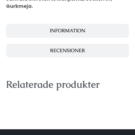
Gurkmeja.
INFORMATION
RECENSIONER
Relaterade produkter