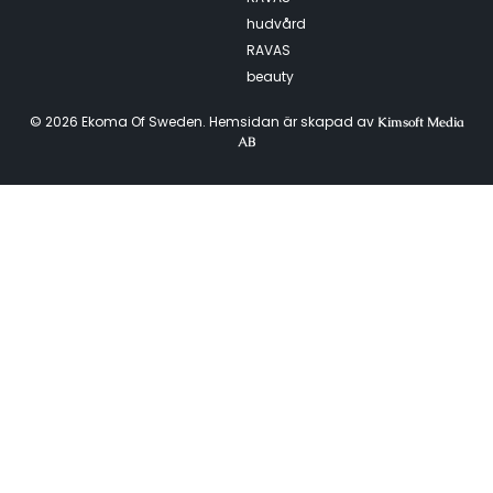
hudvård
RAVAS
beauty
© 2026 Ekoma Of Sweden. Hemsidan är skapad av
Kimsoft Media
AB