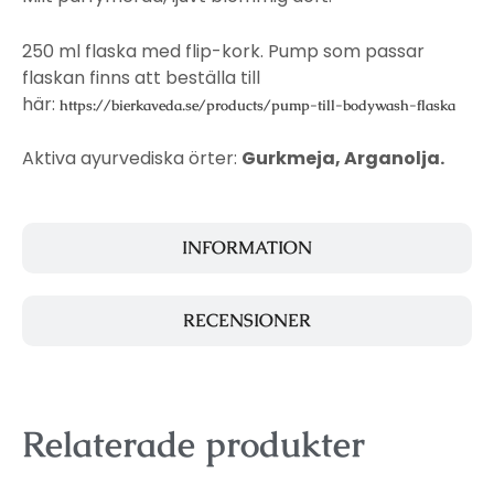
250 ml flaska med flip-kork. Pump som passar
flaskan finns att beställa till
här:
https://bierkaveda.se/products/pump-till-bodywash-flaska
Aktiva ayurvediska örter:
Gurkmeja, Arganolja.
INFORMATION
RECENSIONER
Relaterade produkter